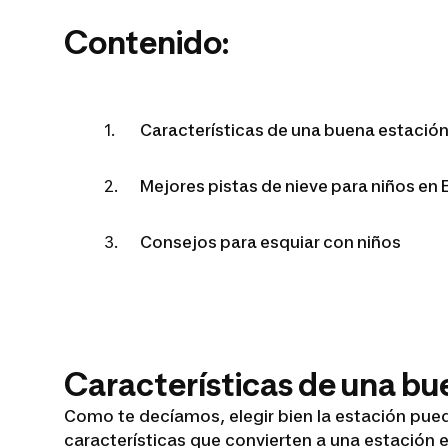
Contenido:
Características de una buena estación 
Mejores pistas de nieve para niños en
Consejos para esquiar con niños
Características de una bue
Como te decíamos, elegir bien la estación puede 
características que convierten a una estación e