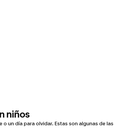
on niños
 o un día para olvidar. Estas son algunas de las