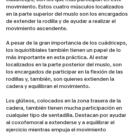
movimiento. Estos cuatro músculos localizados
en la parte superior del muslo son los encargados
de extender la rodilla y de ayudar a realizar el
movimiento ascendente.
A pesar de la gran importancia de los cuádriceps,
los isquiotibiales también tienen un papel de lo
más importante en esta práctica. Al estar
localizados en la parte posterior del muslo, son
los encargados de participar en la flexión de las
rodillas y, también, son quienes extienden la
cadera y equilibran el movimiento.
Los glúteos, colocados en la zona trasera de la
cadera, también tienen mucha participación en
cualquier tipo de sentadilla. Destacan por ayudar
al coxofemoral a extenderse y a equilibrar el
ejercicio mientras empuja el movimiento