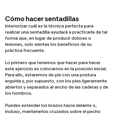
Cómo hacer sentadillas
Interiorizar cuál es la técnica perfecta para
realizar una sentadilla ayudará a practicarla de tal
forma que, en lugar de producir dolores o
lesiones, solo sientas los beneficios de su
práctica frecuente.
Lo primero que tenemos que hacer para hacer
este ejercicio es colocarnos en la posición inicial.
Para ello, estaremos de pie con una postura
erguida y, por supuesto, con los pies ligeramente
abiertos y separados al ancho de las caderas y de
los hombros.
Puedes extender los brazos hacia delante o,
incluso, mantenerlos cruzados sobre el pecho