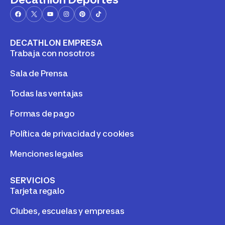
DECATHLON EMPRESA
Trabaja con nosotros
Sala de Prensa
Todas las ventajas
Formas de pago
Política de privacidad y cookies
Menciones legales
SERVICIOS
Tarjeta regalo
Clubes, escuelas y empresas