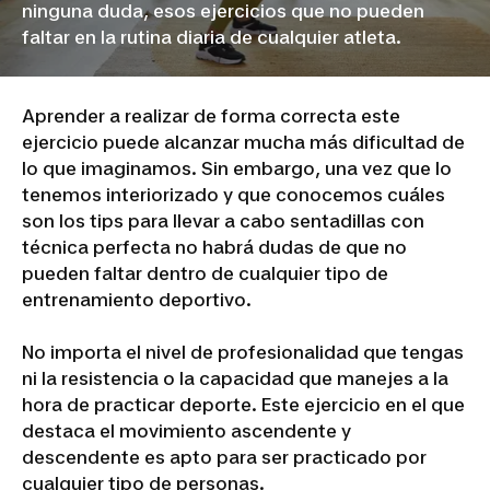
ninguna duda, esos ejercicios que no pueden
faltar en la rutina diaria de cualquier atleta.
Aprender a realizar de forma correcta este
ejercicio puede alcanzar mucha más dificultad de
lo que imaginamos. Sin embargo, una vez que lo
tenemos interiorizado y que conocemos cuáles
son los tips para llevar a cabo sentadillas con
técnica perfecta no habrá dudas de que no
pueden faltar dentro de cualquier tipo de
entrenamiento deportivo.
No importa el nivel de profesionalidad que tengas
ni la resistencia o la capacidad que manejes a la
hora de practicar deporte. Este ejercicio en el que
destaca el movimiento ascendente y
descendente es apto para ser practicado por
cualquier tipo de personas.