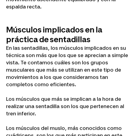
espalda recta.
Músculos implicados en la
práctica de sentadillas
En las sentadillas, los músculos implicados en su
técnica son más que los que se aprecian a simple
vista. Te contamos cuáles son los grupos
musculares que más se utilizan en este tipo de
movimientos a los que consideramos tan
completos como eficientes.
Los músculos que más se implican a la hora de
realizar una sentadilla son los que pertenecen al
tren inferior.
Los músculos del muslo, más conocidos como
cuádriceps, son los que más participan en este