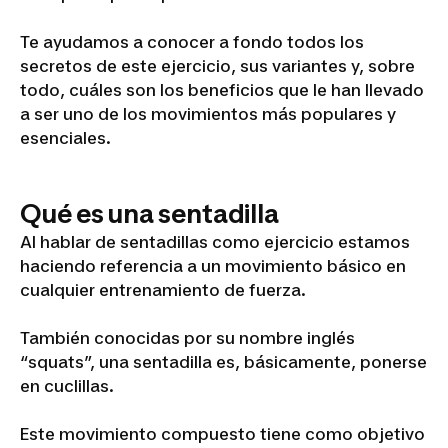
Te ayudamos a conocer a fondo todos los
secretos de este ejercicio, sus variantes y, sobre
todo, cuáles son los beneficios que le han llevado
a ser uno de los movimientos más populares y
esenciales.
Qué es una sentadilla
Al hablar de sentadillas como ejercicio estamos
haciendo referencia a un movimiento básico en
cualquier entrenamiento de fuerza.
También conocidas por su nombre inglés
“squats”, una sentadilla es, básicamente, ponerse
en cuclillas.
Este movimiento compuesto tiene como objetivo