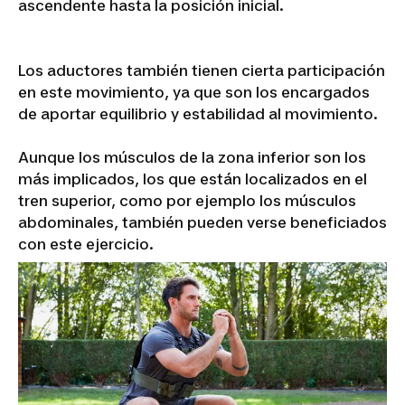
ascendente hasta la posición inicial.
Los aductores también tienen cierta participación
en este movimiento, ya que son los encargados
de aportar equilibrio y estabilidad al movimiento.
Aunque los músculos de la zona inferior son los
más implicados, los que están localizados en el
tren superior, como por ejemplo los músculos
abdominales, también pueden verse beneficiados
con este ejercicio.