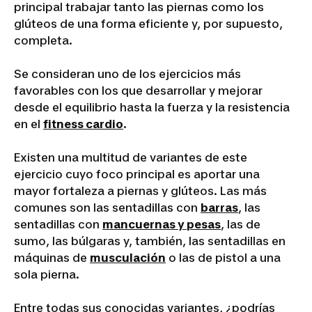
principal trabajar tanto las piernas como los
glúteos de una forma eficiente y, por supuesto,
completa.
Se consideran uno de los ejercicios más
favorables con los que desarrollar y mejorar
desde el equilibrio hasta la fuerza y la resistencia
en el
fitness cardio
.
Existen una multitud de variantes de este
ejercicio cuyo foco principal es aportar una
mayor fortaleza a piernas y glúteos. Las más
comunes son las sentadillas con
barras
, las
sentadillas con
mancuernas y pesas
, las de
sumo, las búlgaras y, también, las sentadillas en
máquinas de
musculación
o las de pistol a una
sola pierna.
Entre todas sus conocidas variantes, ¿podrías