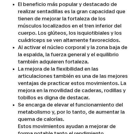
El beneficio más popular y destacado de
realizar sentadillas es la gran capacidad que
tienen de mejorar la fortaleza de los
músculos localizados en el tren inferior del
cuerpo. Los glúteos, los isquiotibiales y los
cuádriceps se ven altamente favorecidos.
Al activar el núcleo corporal y la zona baja de
la espalda, la fuerza general y el equilibrio
también adquieren fortaleza.
La mejora de la flexibilidad en las
articulaciones también es una de las mejores
ventajas de practicar estos movimientos. La
mejora en la movilidad de caderas, rodillas y
tobillos es digna de destacar.
Se encarga de elevar el funcionamiento del
metabolismo y, por lo tanto, de aumentar la
quema de calorías.
Estos movimientos ayudan a mejorar de
forma notable tanto el rendimiento