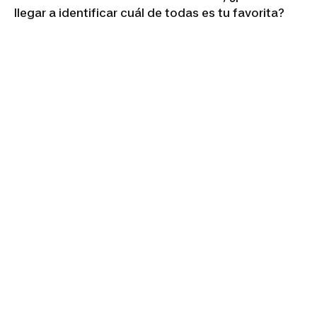
llegar a identificar cuál de todas es tu favorita?