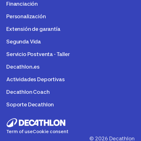
Financiación
Personalización
Extensión de garantía
Segunda Vida
Servicio Postventa - Taller
Decathlon.es
Actividades Deportivas
Decathlon Coach
Soporte Decathlon
Term of use
Cookie consent
©
2026
Decathlon