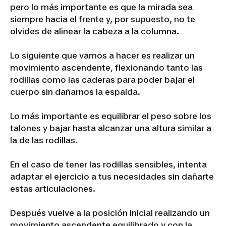
pero lo más importante es que la mirada sea
siempre hacia el frente y, por supuesto, no te
olvides de alinear la cabeza a la columna.
Lo siguiente que vamos a hacer es realizar un
movimiento ascendente, flexionando tanto las
rodillas como las caderas para poder bajar el
cuerpo sin dañarnos la espalda.
Lo más importante es equilibrar el peso sobre los
talones y bajar hasta alcanzar una altura similar a
la de las rodillas.
En el caso de tener las rodillas sensibles, intenta
adaptar el ejercicio a tus necesidades sin dañarte
estas articulaciones.
Después vuelve a la posición inicial realizando un
movimiento ascendente equilibrado y con la