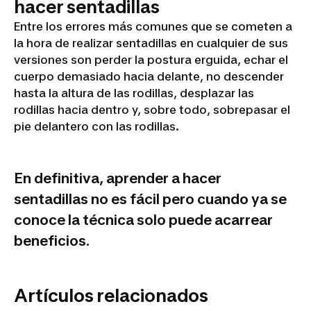
hacer sentadillas
Entre los errores más comunes que se cometen a
la hora de realizar sentadillas en cualquier de sus
versiones son perder la postura erguida, echar el
cuerpo demasiado hacia delante, no descender
hasta la altura de las rodillas, desplazar las
rodillas hacia dentro y, sobre todo, sobrepasar el
pie delantero con las rodillas.
En definitiva, aprender a hacer
sentadillas no es fácil pero cuando ya se
conoce la técnica solo puede acarrear
beneficios.
Artículos relacionados