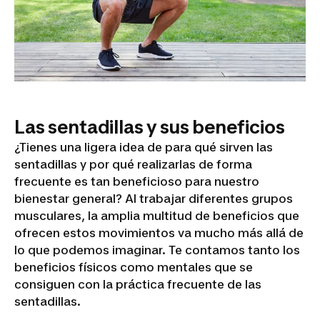
Las sentadillas y sus beneficios
¿Tienes una ligera idea de para qué sirven las
sentadillas y por qué realizarlas de forma
frecuente es tan beneficioso para nuestro
bienestar general? Al trabajar diferentes grupos
musculares, la amplia multitud de beneficios que
ofrecen estos movimientos va mucho más allá de
lo que podemos imaginar. Te contamos tanto los
beneficios físicos como mentales que se
consiguen con la práctica frecuente de las
sentadillas.