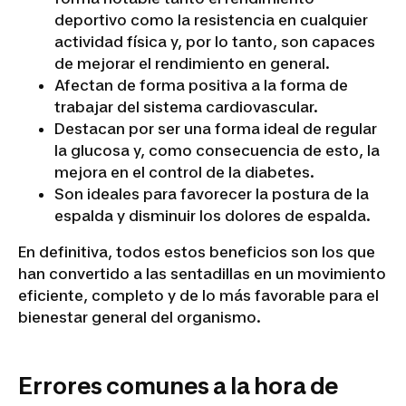
deportivo como la resistencia en cualquier
actividad física y, por lo tanto, son capaces
de mejorar el rendimiento en general.
Afectan de forma positiva a la forma de
trabajar del sistema cardiovascular.
Destacan por ser una forma ideal de regular
la glucosa y, como consecuencia de esto, la
mejora en el control de la diabetes.
Son ideales para favorecer la postura de la
espalda y disminuir los dolores de espalda.
En definitiva, todos estos beneficios son los que
han convertido a las sentadillas en un movimiento
eficiente, completo y de lo más favorable para el
bienestar general del organismo.
Errores comunes a la hora de