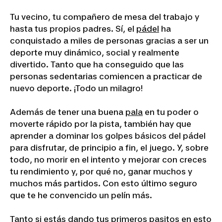
Tu vecino, tu compañero de mesa del trabajo y
hasta tus propios padres. Sí, el
pádel
ha
conquistado a miles de personas gracias a ser un
deporte muy dinámico, social y realmente
divertido. Tanto que ha conseguido que las
personas sedentarias comiencen a practicar de
nuevo deporte. ¡Todo un milagro!
Además de tener una buena
pala
en tu poder o
moverte rápido por la pista, también hay que
aprender a dominar los golpes básicos del pádel
para disfrutar, de principio a fin, el juego. Y, sobre
todo, no morir en el intento y mejorar con creces
tu rendimiento y, por qué no, ganar muchos y
muchos más partidos. Con esto último seguro
que te he convencido un pelín más.
Tanto si estás dando tus primeros pasitos en esto