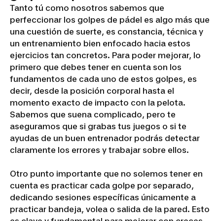
Tanto tú como nosotros sabemos que
perfeccionar los golpes de pádel es algo más que
una cuestión de suerte, es constancia, técnica y
un entrenamiento bien enfocado hacia estos
ejercicios tan concretos. Para poder mejorar, lo
primero que debes tener en cuenta son los
fundamentos de cada uno de estos golpes, es
decir, desde la posición corporal hasta el
momento exacto de impacto con la pelota.
Sabemos que suena complicado, pero te
aseguramos que si grabas tus juegos o si te
ayudas de un buen entrenador podrás detectar
claramente los errores y trabajar sobre ellos.
Otro punto importante que no solemos tener en
cuenta es practicar cada golpe por separado,
dedicando sesiones específicas únicamente a
practicar bandeja, volea o salida de la pared. Esto