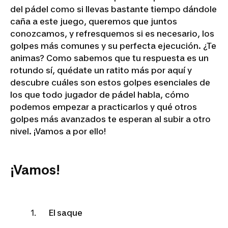
del pádel como si llevas bastante tiempo dándole
caña a este juego, queremos que juntos
conozcamos, y refresquemos si es necesario, los
golpes más comunes y su perfecta ejecución. ¿Te
animas? Como sabemos que tu respuesta es un
rotundo sí, quédate un ratito más por aquí y
descubre cuáles son estos golpes esenciales de
los que todo jugador de pádel habla, cómo
podemos empezar a practicarlos y qué otros
golpes más avanzados te esperan al subir a otro
nivel. ¡Vamos a por ello!
¡Vamos!
El saque