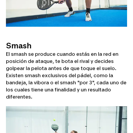
Smash
El smash se produce cuando estás en la red en
posición de ataque, te bota el rival y decides
golpear la pelota antes de que toque el suelo.
Existen smash exclusivos del pádel, como la
bandeja, la vibora o el smash "por 3", cada uno de
los cuales tiene una finalidad y un resultado
diferentes.