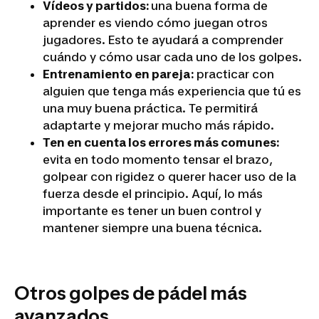
Vídeos y partidos:
una buena forma de
aprender es viendo cómo juegan otros
jugadores. Esto te ayudará a comprender
cuándo y cómo usar cada uno de los golpes.
Entrenamiento en pareja:
practicar con
alguien que tenga más experiencia que tú es
una muy buena práctica. Te permitirá
adaptarte y mejorar mucho más rápido.
Ten en cuenta los errores más comunes:
evita en todo momento tensar el brazo,
golpear con rigidez o querer hacer uso de la
fuerza desde el principio. Aquí, lo más
importante es tener un buen control y
mantener siempre una buena técnica.
Otros golpes de pádel más
avanzados