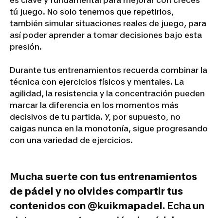
es clave y fundamental para mejorar con creces
tú juego. No solo tenemos que repetirlos,
también simular situaciones reales de juego, para
así poder aprender a tomar decisiones bajo esta
presión.
Durante tus entrenamientos recuerda combinar la
técnica con ejercicios físicos y mentales. La
agilidad, la resistencia y la concentración pueden
marcar la diferencia en los momentos más
decisivos de tu partida. Y, por supuesto, no
caigas nunca en la monotonía, sigue progresando
con una variedad de ejercicios.
Mucha suerte con tus entrenamientos
de pádel y no olvides compartir tus
contenidos con @kuikmapadel.
Echa un