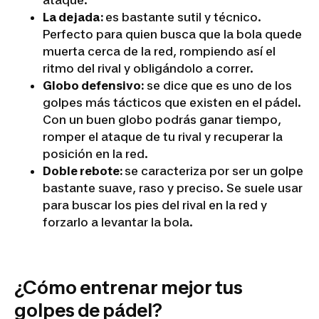
ataque.
La dejada:
es bastante sutil y técnico.
Perfecto para quien busca que la bola quede
muerta cerca de la red, rompiendo así el
ritmo del rival y obligándolo a correr.
Globo defensivo:
se dice que es uno de los
golpes más tácticos que existen en el pádel.
Con un buen globo podrás ganar tiempo,
romper el ataque de tu rival y recuperar la
posición en la red.
Doble rebote:
se caracteriza por ser un golpe
bastante suave, raso y preciso. Se suele usar
para buscar los pies del rival en la red y
forzarlo a levantar la bola.
¿Cómo entrenar mejor tus
golpes de pádel?