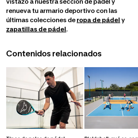
vistazo a nuestra sección de pádel y
renueva tu armario deportivo con las
últimas colecciones de
ropa de pádel
y
zapatillas de pádel
.
Contenidos relacionados