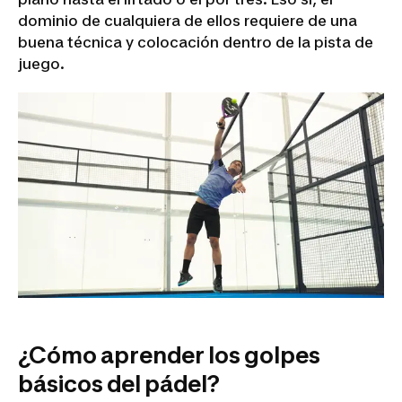
dominio de cualquiera de ellos requiere de una
buena técnica y colocación dentro de la pista de
juego.
¿Cómo aprender los golpes
básicos del pádel?