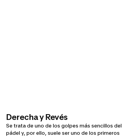
Derecha y Revés
Se trata de uno de los golpes más sencillos del
pádel y, por ello, suele ser uno de los primeros