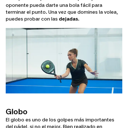
oponente pueda darte una bola fácil para
terminar el punto. Una vez que domines la volea,
puedes probar con las
dejadas
.
Globo
El globo es uno de los golpes más importantes
del pádel, si no el mejor. Bien realizado en