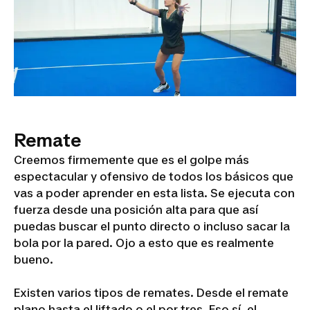
Remate
Creemos firmemente que es el golpe más
espectacular y ofensivo de todos los básicos que
vas a poder aprender en esta lista. Se ejecuta con
fuerza desde una posición alta para que así
puedas buscar el punto directo o incluso sacar la
bola por la pared. Ojo a esto que es realmente
bueno.
Existen varios tipos de remates. Desde el remate
plano hasta el liftado o el por tres. Eso sí, el