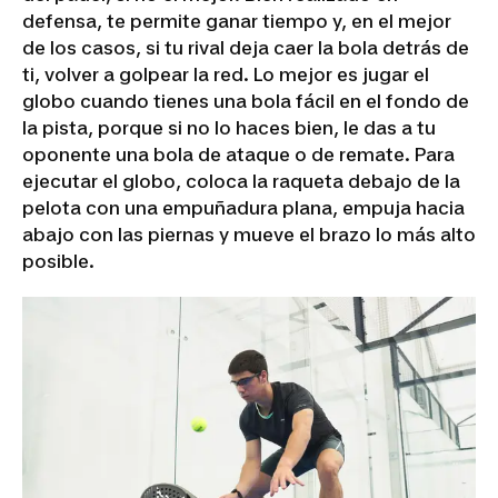
defensa, te permite ganar tiempo y, en el mejor
de los casos, si tu rival deja caer la bola detrás de
ti, volver a golpear la red. Lo mejor es jugar el
globo cuando tienes una bola fácil en el fondo de
la pista, porque si no lo haces bien, le das a tu
oponente una bola de ataque o de remate. Para
ejecutar el globo, coloca la raqueta debajo de la
pelota con una empuñadura plana, empuja hacia
abajo con las piernas y mueve el brazo lo más alto
posible.