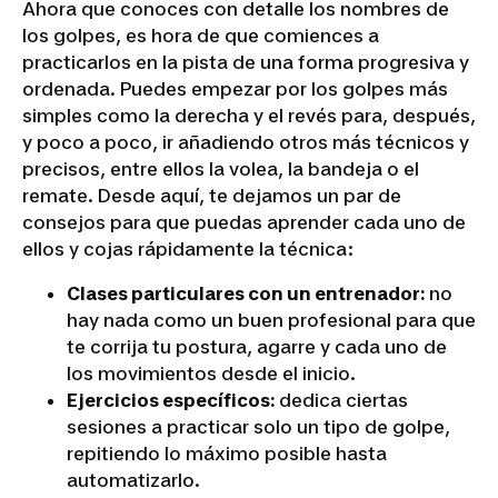
Ahora que conoces con detalle los nombres de
los golpes, es hora de que comiences a
practicarlos en la pista de una forma progresiva y
ordenada. Puedes empezar por los golpes más
simples como la derecha y el revés para, después,
y poco a poco, ir añadiendo otros más técnicos y
precisos, entre ellos la volea, la bandeja o el
remate. Desde aquí, te dejamos un par de
consejos para que puedas aprender cada uno de
ellos y cojas rápidamente la técnica:
Clases particulares con un entrenador:
no
hay nada como un buen profesional para que
te corrija tu postura, agarre y cada uno de
los movimientos desde el inicio.
Ejercicios específicos:
dedica ciertas
sesiones a practicar solo un tipo de golpe,
repitiendo lo máximo posible hasta
automatizarlo.