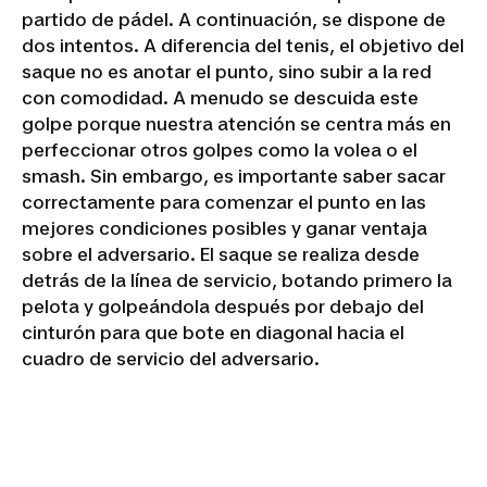
partido de pádel. A continuación, se dispone de
dos intentos. A diferencia del tenis, el objetivo del
saque no es anotar el punto, sino subir a la red
con comodidad. A menudo se descuida este
golpe porque nuestra atención se centra más en
perfeccionar otros golpes como la volea o el
smash. Sin embargo, es importante saber sacar
correctamente para comenzar el punto en las
mejores condiciones posibles y ganar ventaja
sobre el adversario. El saque se realiza desde
detrás de la línea de servicio, botando primero la
pelota y golpeándola después por debajo del
cinturón para que bote en diagonal hacia el
cuadro de servicio del adversario.