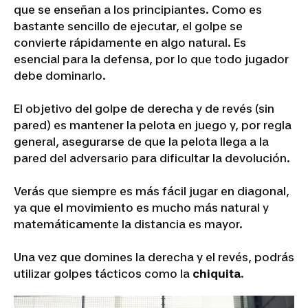
que se enseñan a los principiantes. Como es
bastante sencillo de ejecutar, el golpe se
convierte rápidamente en algo natural. Es
esencial para la defensa, por lo que todo jugador
debe dominarlo.
El objetivo del golpe de derecha y de revés (sin
pared) es mantener la pelota en juego y, por regla
general, asegurarse de que la pelota llega a la
pared del adversario para dificultar la devolución.
Verás que siempre es más fácil jugar en diagonal,
ya que el movimiento es mucho más natural y
matemáticamente la distancia es mayor.
Una vez que domines la derecha y el revés, podrás
utilizar golpes tácticos como la
chiquita
.