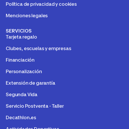
Política de privacidad y cookies
Menciones legales
SERVICIOS
Tarjeta regalo
Clubes, escuelas y empresas
Financiación
Personalización
Extensión de garantía
Segunda Vida
Servicio Postventa - Taller
Decathlon.es