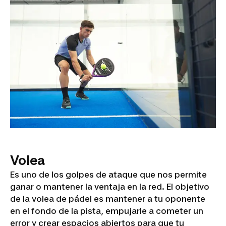
Volea
Es uno de los golpes de ataque que nos permite
ganar o mantener la ventaja en la red. El objetivo
de la volea de pádel es mantener a tu oponente
en el fondo de la pista, empujarle a cometer un
error y crear espacios abiertos para que tu