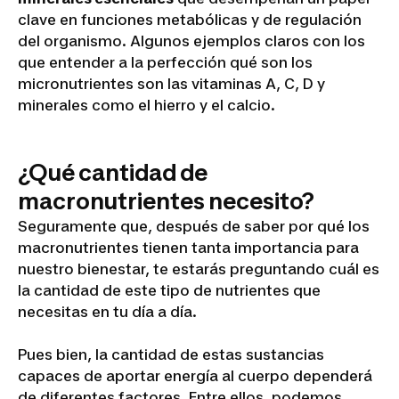
clave en funciones metabólicas y de regulación
del organismo. Algunos ejemplos claros con los
que entender a la perfección qué son los
micronutrientes son las vitaminas A, C, D y
minerales como el hierro y el calcio.
¿Qué cantidad de
macronutrientes necesito?
Seguramente que, después de saber por qué los
macronutrientes tienen tanta importancia para
nuestro bienestar, te estarás preguntando cuál es
la cantidad de este tipo de nutrientes que
necesitas en tu día a día.
Pues bien, la cantidad de estas sustancias
capaces de aportar energía al cuerpo dependerá
de diferentes factores. Entre ellos, podemos