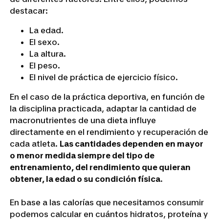
destacar:
La edad.
El sexo.
La altura.
El peso.
El nivel de práctica de ejercicio físico.
En el caso de la práctica deportiva, en función de
la disciplina practicada, adaptar la cantidad de
macronutrientes de una dieta influye
directamente en el rendimiento y recuperación de
cada atleta.
Las cantidades dependen en mayor
o menor medida siempre del tipo de
entrenamiento, del rendimiento que quieran
obtener, la edad o su condición física
.
En base a las calorías que necesitamos consumir
podemos calcular en cuántos hidratos, proteína y