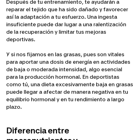
Después de tu entrenamiento, te ayudarán a
reparar el tejido que ha sido dañado y favorecer
así la adaptación a tu esfuerzo. Una ingesta
insuficiente puede dar lugar a una ralentización
de la recuperación y limitar tus mejoras
deportivas.
Y si nos fijamos en las grasas, pues son vitales
para aportar una dosis de energía en actividades
de baja o moderada intensidad, algo esencial
para la producción hormonal. En deportistas
como tú, una dieta excesivamente baja en grasas
puede llegar a afectar de manera negativa en tu
equilibrio hormonal y en tu rendimiento a largo
plazo.
Diferencia entre