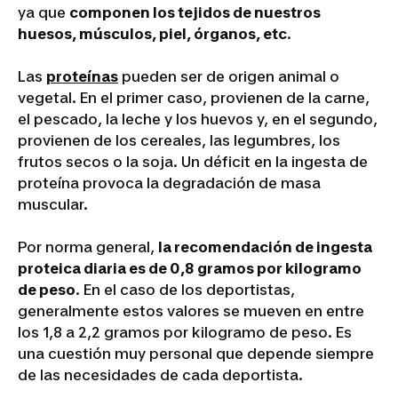
ya que
componen los tejidos de nuestros
huesos, músculos, piel, órganos, etc
.
Las
proteínas
pueden ser de origen animal o
vegetal. En el primer caso, provienen de la carne,
el pescado, la leche y los huevos y, en el segundo,
provienen de los cereales, las legumbres, los
frutos secos o la soja. Un déficit en la ingesta de
proteína provoca la degradación de masa
muscular.
Por norma general,
la recomendación de ingesta
proteica diaria es de 0,8 gramos por kilogramo
de peso
. En el caso de los deportistas,
generalmente estos valores se mueven en entre
los 1,8 a 2,2 gramos por kilogramo de peso. Es
una cuestión muy personal que depende siempre
de las necesidades de cada deportista.