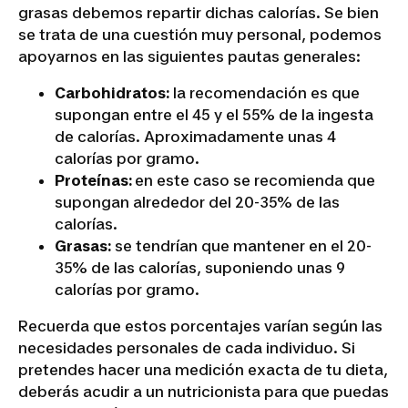
grasas debemos repartir dichas calorías. Se bien
se trata de una cuestión muy personal, podemos
apoyarnos en las siguientes pautas generales:
Carbohidratos:
la recomendación es que
supongan entre el 45 y el 55% de la ingesta
de calorías. Aproximadamente unas 4
calorías por gramo.
Proteínas:
en este caso se recomienda que
supongan alrededor del 20-35% de las
calorías.
Grasas:
se tendrían que mantener en el 20-
35% de las calorías, suponiendo unas 9
calorías por gramo.
Recuerda que estos porcentajes varían según las
necesidades personales de cada individuo. Si
pretendes hacer una medición exacta de tu dieta,
deberás acudir a un nutricionista para que puedas