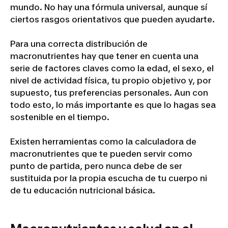
mundo. No hay una fórmula universal, aunque sí
ciertos rasgos orientativos que pueden ayudarte.
Para una correcta distribución de
macronutrientes hay que tener en cuenta una
serie de factores claves como la edad, el sexo, el
nivel de actividad física, tu propio objetivo y, por
supuesto, tus preferencias personales. Aun con
todo esto, lo más importante es que lo hagas sea
sostenible en el tiempo.
Existen herramientas como la calculadora de
macronutrientes que te pueden servir como
punto de partida, pero nunca debe de ser
sustituida por la propia escucha de tu cuerpo ni
de tu educación nutricional básica.