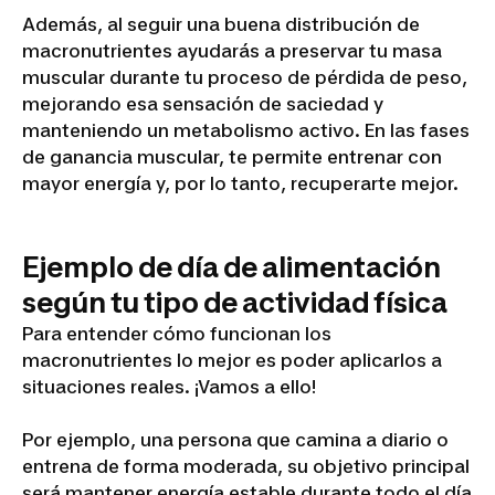
Además, al seguir una buena distribución de
macronutrientes ayudarás a preservar tu masa
muscular durante tu proceso de pérdida de peso,
mejorando esa sensación de saciedad y
manteniendo un metabolismo activo. En las fases
de ganancia muscular, te permite entrenar con
mayor energía y, por lo tanto, recuperarte mejor.
Ejemplo de día de alimentación
según tu tipo de actividad física
Para entender cómo funcionan los
macronutrientes lo mejor es poder aplicarlos a
situaciones reales. ¡Vamos a ello!
Por ejemplo, una persona que camina a diario o
entrena de forma moderada, su objetivo principal
será mantener energía estable durante todo el día