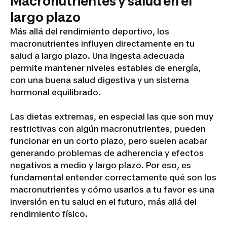
Macronutrientes y salud en el
largo plazo
Más allá del rendimiento deportivo, los
macronutrientes influyen directamente en tu
salud a largo plazo. Una ingesta adecuada
permite mantener niveles estables de energía,
con una buena salud digestiva y un sistema
hormonal equilibrado.
Las dietas extremas, en especial las que son muy
restrictivas con algún macronutrientes, pueden
funcionar en un corto plazo, pero suelen acabar
generando problemas de adherencia y efectos
negativos a medio y largo plazo. Por eso, es
fundamental entender correctamente qué son los
macronutrientes y cómo usarlos a tu favor es una
inversión en tu salud en el futuro, más allá del
rendimiento físico.