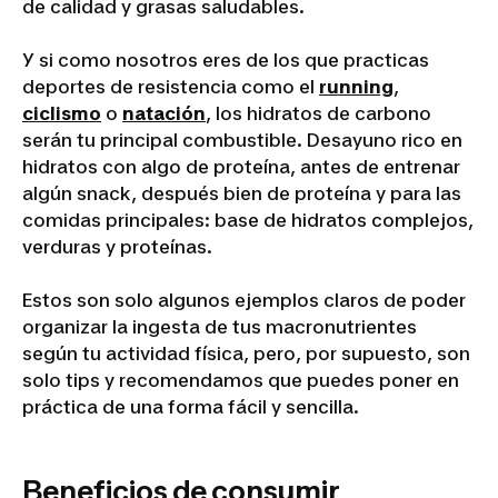
de calidad y grasas saludables.
Y si como nosotros eres de los que practicas
deportes de resistencia como el
running
,
ciclismo
o
natación
, los hidratos de carbono
serán tu principal combustible. Desayuno rico en
hidratos con algo de proteína, antes de entrenar
algún snack, después bien de proteína y para las
comidas principales: base de hidratos complejos,
verduras y proteínas.
Estos son solo algunos ejemplos claros de poder
organizar la ingesta de tus macronutrientes
según tu actividad física, pero, por supuesto, son
solo tips y recomendamos que puedes poner en
práctica de una forma fácil y sencilla.
Beneficios de consumir