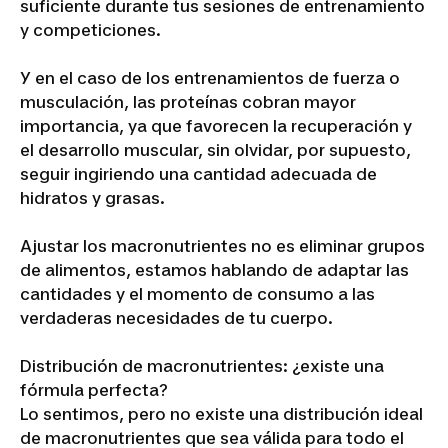
suficiente durante tus sesiones de entrenamiento
y competiciones.
Y en el caso de los entrenamientos de fuerza o
musculación, las proteínas cobran mayor
importancia, ya que favorecen la recuperación y
el desarrollo muscular, sin olvidar, por supuesto,
seguir ingiriendo una cantidad adecuada de
hidratos y grasas.
Ajustar los macronutrientes no es eliminar grupos
de alimentos, estamos hablando de adaptar las
cantidades y el momento de consumo a las
verdaderas necesidades de tu cuerpo.
Distribución de macronutrientes: ¿existe una
fórmula perfecta?
Lo sentimos, pero no existe una distribución ideal
de macronutrientes que sea válida para todo el