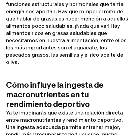
funciones estructurales y hormonales que tanta
energía nos aportan. Hay que romper el mito de
que hablar de grasas es hacer mención a aquellos
alimentos poco saludables. ¡Nada qué ver! Hay
alimentos ricos en grasas saludables que
necesitamos en nuestra alimentación, entre ellos
los más importantes son el aguacate, los
pescados grasos, las semillas y el rico aceite de
oliva.
Cómo influye la ingesta de
macronutrientes en tu
rendimiento deportivo
Ya te imaginarás que existe una relación directa
entre macronutrientes y rendimiento deportivo.
Una ingesta adecuada permite entrenar mejor,
rendir más y recuperar todo tu cuerpo mucho