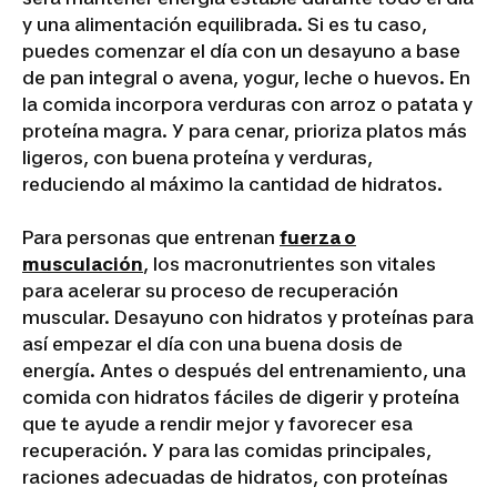
y una alimentación equilibrada. Si es tu caso,
puedes comenzar el día con un desayuno a base
de pan integral o avena, yogur, leche o huevos. En
la comida incorpora verduras con arroz o patata y
proteína magra. Y para cenar, prioriza platos más
ligeros, con buena proteína y verduras,
reduciendo al máximo la cantidad de hidratos.
Para personas que entrenan
fuerza o
musculación
, los macronutrientes son vitales
para acelerar su proceso de recuperación
muscular. Desayuno con hidratos y proteínas para
así empezar el día con una buena dosis de
energía. Antes o después del entrenamiento, una
comida con hidratos fáciles de digerir y proteína
que te ayude a rendir mejor y favorecer esa
recuperación. Y para las comidas principales,
raciones adecuadas de hidratos, con proteínas