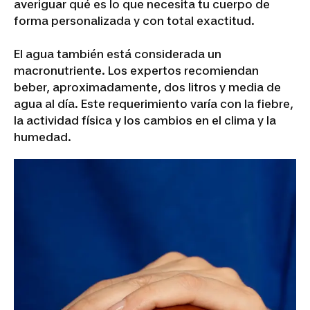
averiguar qué es lo que necesita tu cuerpo de
forma personalizada y con total exactitud.
El agua también está considerada un
macronutriente. Los expertos recomiendan
beber, aproximadamente, dos litros y media de
agua al día. Este requerimiento varía con la fiebre,
la actividad física y los cambios en el clima y la
humedad.