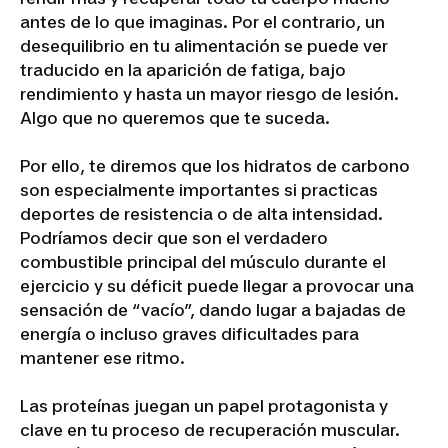
antes de lo que imaginas. Por el contrario, un
desequilibrio en tu alimentación se puede ver
traducido en la aparición de fatiga, bajo
rendimiento y hasta un mayor riesgo de lesión.
Algo que no queremos que te suceda.
Por ello, te diremos que los hidratos de carbono
son especialmente importantes si practicas
deportes de resistencia o de alta intensidad.
Podríamos decir que son el verdadero
combustible principal del músculo durante el
ejercicio y su déficit puede llegar a provocar una
sensación de “vacío”, dando lugar a bajadas de
energía o incluso graves dificultades para
mantener ese ritmo.
Las proteínas juegan un papel protagonista y
clave en tu proceso de recuperación muscular.