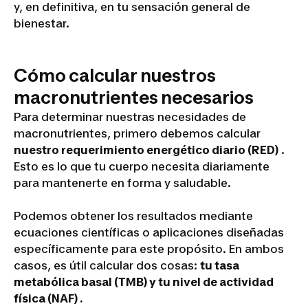
y, en definitiva, en tu sensación general de
bienestar.
Cómo calcular nuestros
macronutrientes necesarios
Para determinar nuestras necesidades de
macronutrientes, primero debemos calcular
nuestro requerimiento energético diario (RED)
.
Esto es lo que tu cuerpo necesita diariamente
para mantenerte en forma y saludable.
Podemos obtener los resultados mediante
ecuaciones científicas o aplicaciones diseñadas
específicamente para este propósito. En ambos
casos, es útil calcular dos cosas:
tu tasa
metabólica basal (TMB) y tu nivel de actividad
física (NAF) .