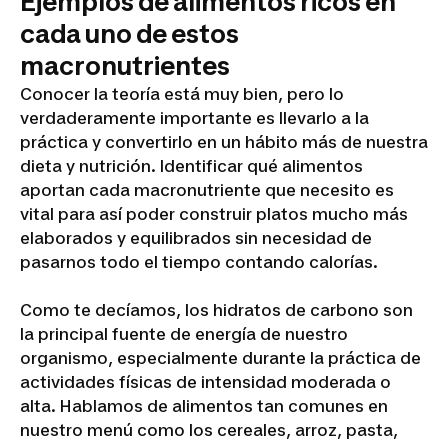
Ejemplos de alimentos ricos en
cada uno de estos
macronutrientes
Conocer la teoría está muy bien, pero lo
verdaderamente importante es llevarlo a la
práctica y convertirlo en un hábito más de nuestra
dieta y nutrición. Identificar qué alimentos
aportan cada macronutriente que necesito es
vital para así poder construir platos mucho más
elaborados y equilibrados sin necesidad de
pasarnos todo el tiempo contando calorías.
Como te decíamos, los hidratos de carbono son
la principal fuente de energía de nuestro
organismo, especialmente durante la práctica de
actividades físicas de intensidad moderada o
alta. Hablamos de alimentos tan comunes en
nuestro menú como los cereales, arroz, pasta,