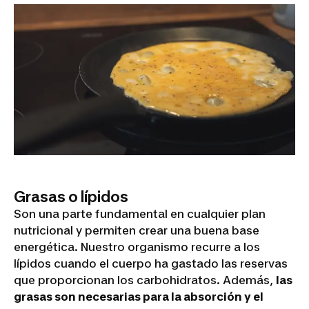
Grasas o lípidos
Son una parte fundamental en cualquier plan
nutricional y permiten crear una buena base
energética. Nuestro organismo recurre a los
lípidos cuando el cuerpo ha gastado las reservas
que proporcionan los carbohidratos. Además,
las
grasas son necesarias para la absorción y el