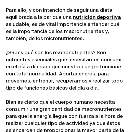
Para ello, y con intención de seguir una dieta
equilibrada a la par que una
nutrición deportiva
saludable, es de vital importancia entender cuál
es la importancia de los macronutrientes y,
también, de los micronutrientes.
¿Sabes qué son los macronutrientes? Son
nutrientes esenciales que necesitamos consumir
en el día a día para que nuestro cuerpo funcione
con total normalidad. Aportar energía para
movernos, entrenar, recuperarnos y realizar todo
tipo de funciones básicas del día a día.
Bien es cierto que el cuerpo humano necesita
consumir una gran cantidad de macronutrientes
para que la energía llegue con fuerza a la hora de
realizar cualquier tipo de actividad ya que éstos
se encargan de proporcionar la mayor parte de la