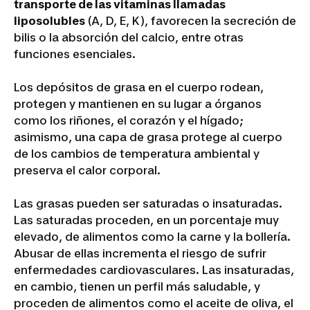
transporte de las vitaminas llamadas
liposolubles
(A, D, E, K), favorecen la secreción de
bilis o la absorción del calcio, entre otras
funciones esenciales.
Los depósitos de grasa en el cuerpo rodean,
protegen y mantienen en su lugar a órganos
como los riñones, el corazón y el hígado;
asimismo, una capa de grasa protege al cuerpo
de los cambios de temperatura ambiental y
preserva el calor corporal.
Las grasas pueden ser saturadas o insaturadas.
Las saturadas proceden, en un porcentaje muy
elevado, de alimentos como la carne y la bollería.
Abusar de ellas incrementa el riesgo de sufrir
enfermedades cardiovasculares. Las insaturadas,
en cambio, tienen un perfil más saludable, y
proceden de alimentos como el aceite de oliva, el