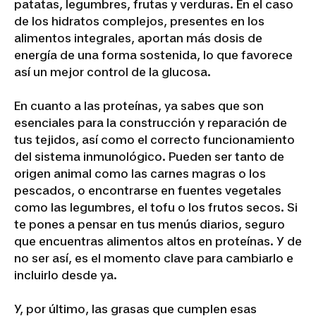
patatas, legumbres, frutas y verduras. En el caso
de los hidratos complejos, presentes en los
alimentos integrales, aportan más dosis de
energía de una forma sostenida, lo que favorece
así un mejor control de la glucosa.
En cuanto a las proteínas, ya sabes que son
esenciales para la construcción y reparación de
tus tejidos, así como el correcto funcionamiento
del sistema inmunológico. Pueden ser tanto de
origen animal como las carnes magras o los
pescados, o encontrarse en fuentes vegetales
como las legumbres, el tofu o los frutos secos. Si
te pones a pensar en tus menús diarios, seguro
que encuentras alimentos altos en proteínas. Y de
no ser así, es el momento clave para cambiarlo e
incluirlo desde ya.
Y, por último, las grasas que cumplen esas