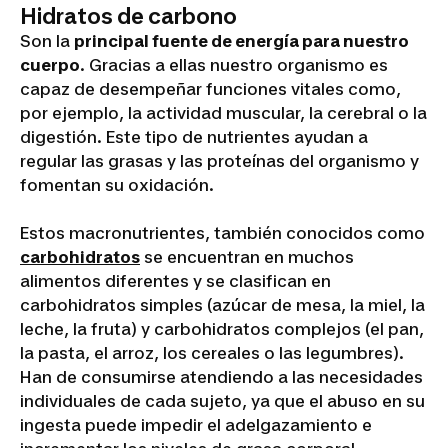
Hidratos de carbono
Son la
principal fuente de energía para nuestro
cuerpo
. Gracias a ellas nuestro organismo es
capaz de desempeñar funciones vitales como,
por ejemplo, la actividad muscular, la cerebral o la
digestión. Este tipo de nutrientes ayudan a
regular las grasas y las proteínas del organismo y
fomentan su oxidación.
Estos macronutrientes, también conocidos como
carbohidratos
se encuentran en muchos
alimentos diferentes y se clasifican en
carbohidratos simples (azúcar de mesa, la miel, la
leche, la fruta) y carbohidratos complejos (el pan,
la pasta, el arroz, los cereales o las legumbres).
Han de consumirse atendiendo a las necesidades
individuales de cada sujeto, ya que el abuso en su
ingesta puede impedir el adelgazamiento e