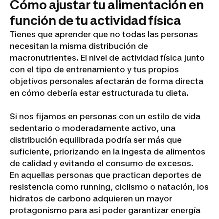
Cómo ajustar tu alimentación en
función de tu actividad física
Tienes que aprender que no todas las personas
necesitan la misma distribución de
macronutrientes. El nivel de actividad física junto
con el tipo de entrenamiento y tus propios
objetivos personales afectarán de forma directa
en cómo debería estar estructurada tu dieta.
Si nos fijamos en personas con un estilo de vida
sedentario o moderadamente activo, una
distribución equilibrada podría ser más que
suficiente, priorizando en la ingesta de alimentos
de calidad y evitando el consumo de excesos.
En aquellas personas que practican deportes de
resistencia como running, ciclismo o natación, los
hidratos de carbono adquieren un mayor
protagonismo para así poder garantizar energía