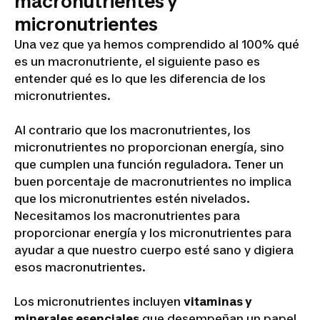
macronutrientes y
micronutrientes
Una vez que ya hemos comprendido al 100% qué
es un macronutriente, el siguiente paso es
entender qué es lo que les diferencia de los
micronutrientes.
Al contrario que los macronutrientes, los
micronutrientes no proporcionan energía, sino
que cumplen una función reguladora. Tener un
buen porcentaje de macronutrientes no implica
que los micronutrientes estén nivelados.
Necesitamos los macronutrientes para
proporcionar energía y los micronutrientes para
ayudar a que nuestro cuerpo esté sano y digiera
esos macronutrientes.
Los micronutrientes incluyen
vitaminas y
minerales esenciales
que desempeñan un papel