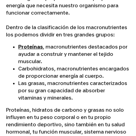
energía que necesita nuestro organismo para
funcionar correctamente.
Dentro de la clasificación de los macronutrientes
los podemos dividir en tres grandes grupos:
Proteínas
, macronutrientes destacados por
ayudar a construir y mantener el tejido
muscular.
Carbohidratos, macronutrientes encargados
de proporcionar energía al cuerpo.
Las grasas, macronutrientes caracterizados
por su gran capacidad de absorber
vitaminas y minerales.
Proteínas, hidratos de carbono y grasas no solo
influyen en tu peso corporal o en tu propio
rendimiento deportivo, sino también en tu salud
hormonal, tu función muscular, sistema nervioso