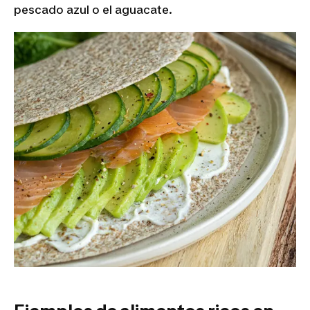
pescado azul o el aguacate.