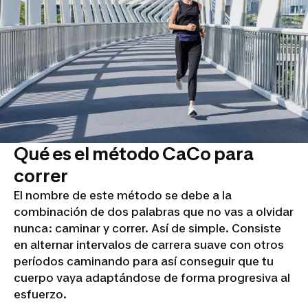
Qué es el método CaCo para
correr
El nombre de este método se debe a la
combinación de dos palabras que no vas a olvidar
nunca: caminar y correr. Así de simple. Consiste
en alternar intervalos de carrera suave con otros
períodos caminando para así conseguir que tu
cuerpo vaya adaptándose de forma progresiva al
esfuerzo.