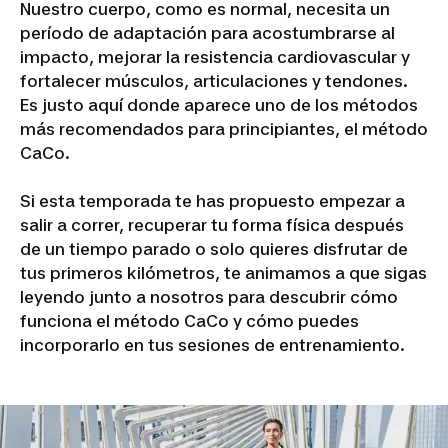
Nuestro cuerpo, como es normal, necesita un
período de adaptación para acostumbrarse al
impacto, mejorar la resistencia cardiovascular y
fortalecer músculos, articulaciones y tendones.
Es justo aquí donde aparece uno de los métodos
más recomendados para principiantes, el método
CaCo.
Si esta temporada te has propuesto empezar a
salir a correr, recuperar tu forma física después
de un tiempo parado o solo quieres disfrutar de
tus primeros kilómetros, te animamos a que sigas
leyendo junto a nosotros para descubrir cómo
funciona el método CaCo y cómo puedes
incorporarlo en tus sesiones de entrenamiento.