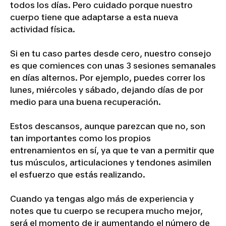
todos los días. Pero cuidado porque nuestro
cuerpo tiene que adaptarse a esta nueva
actividad física.
Si en tu caso partes desde cero, nuestro consejo
es que comiences con unas 3 sesiones semanales
en días alternos. Por ejemplo, puedes correr los
lunes, miércoles y sábado, dejando días de por
medio para una buena recuperación.
Estos descansos, aunque parezcan que no, son
tan importantes como los propios
entrenamientos en sí, ya que te van a permitir que
tus músculos, articulaciones y tendones asimilen
el esfuerzo que estás realizando.
Cuando ya tengas algo más de experiencia y
notes que tu cuerpo se recupera mucho mejor,
será el momento de ir aumentando el número de