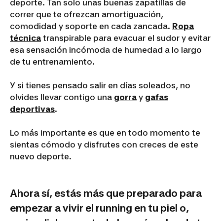
deporte. Tan solo unas buenas zapatillas de
correr que te ofrezcan amortiguación,
comodidad y soporte en cada zancada.
Ropa
técnica
transpirable para evacuar el sudor y evitar
esa sensación incómoda de humedad a lo largo
de tu entrenamiento.
Y si tienes pensado salir en días soleados, no
olvides llevar contigo una
gorra
y
gafas
deportivas
.
Lo más importante es que en todo momento te
sientas cómodo y disfrutes con creces de este
nuevo deporte.
Ahora sí, estás más que preparado para
empezar a vivir el running en tu piel o,