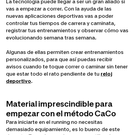
La tecnología puede llegar a ser un gran aliado si
vas a empezar a correr. Con la ayuda de las
nuevas aplicaciones deportivas vas a poder
controlar tus tiempos de carrera y caminata,
registrar tus entrenamientos y observar cómo vas
evolucionando semana tras semana.
Algunas de ellas permiten crear entrenamientos
personalizados, para que así puedas recibir
avisos cuando te toque correr o caminar sin tener
que estar todo el rato pendiente de tu
reloj
deportivo
.
Material imprescindible para
empezar con el método CaCo
Para iniciarte en el running no necesitas
demasiado equipamiento, es lo bueno de este