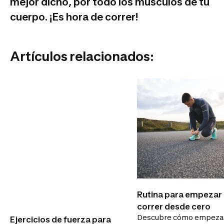
mejor dicho, por todo los músculos de tu
cuerpo. ¡Es hora de correr!
Artículos relacionados:
Rutina para empezar
correr desde cero
Descubre cómo empezar
Ejercicios de fuerza para