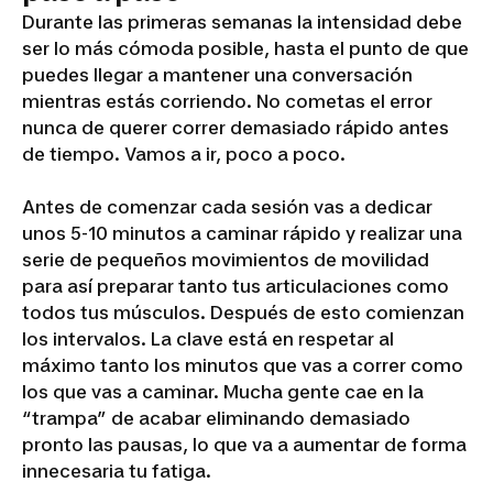
Durante las primeras semanas la intensidad debe
ser lo más cómoda posible, hasta el punto de que
puedes llegar a mantener una conversación
mientras estás corriendo. No cometas el error
nunca de querer correr demasiado rápido antes
de tiempo. Vamos a ir, poco a poco.
Antes de comenzar cada sesión vas a dedicar
unos 5-10 minutos a caminar rápido y realizar una
serie de pequeños movimientos de movilidad
para así preparar tanto tus articulaciones como
todos tus músculos. Después de esto comienzan
los intervalos. La clave está en respetar al
máximo tanto los minutos que vas a correr como
los que vas a caminar. Mucha gente cae en la
“trampa” de acabar eliminando demasiado
pronto las pausas, lo que va a aumentar de forma
innecesaria tu fatiga.