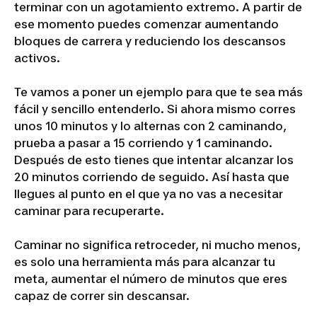
terminar con un agotamiento extremo. A partir de
ese momento puedes comenzar aumentando
bloques de carrera y reduciendo los descansos
activos.
Te vamos a poner un ejemplo para que te sea más
fácil y sencillo entenderlo. Si ahora mismo corres
unos 10 minutos y lo alternas con 2 caminando,
prueba a pasar a 15 corriendo y 1 caminando.
Después de esto tienes que intentar alcanzar los
20 minutos corriendo de seguido. Así hasta que
llegues al punto en el que ya no vas a necesitar
caminar para recuperarte.
Caminar no significa retroceder, ni mucho menos,
es solo una herramienta más para alcanzar tu
meta, aumentar el número de minutos que eres
capaz de correr sin descansar.