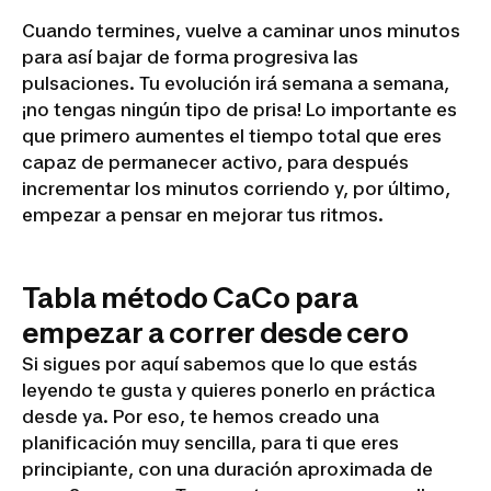
Cuando termines, vuelve a caminar unos minutos
para así bajar de forma progresiva las
pulsaciones. Tu evolución irá semana a semana,
¡no tengas ningún tipo de prisa! Lo importante es
que primero aumentes el tiempo total que eres
capaz de permanecer activo, para después
incrementar los minutos corriendo y, por último,
empezar a pensar en mejorar tus ritmos.
Tabla método CaCo para
empezar a correr desde cero
Si sigues por aquí sabemos que lo que estás
leyendo te gusta y quieres ponerlo en práctica
desde ya. Por eso, te hemos creado una
planificación muy sencilla, para ti que eres
principiante, con una duración aproximada de