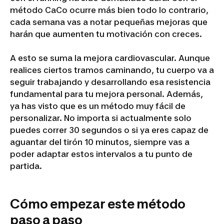
método CaCo ocurre más bien todo lo contrario,
cada semana vas a notar pequeñas mejoras que
harán que aumenten tu motivación con creces.
A esto se suma la mejora cardiovascular. Aunque
realices ciertos tramos caminando, tu cuerpo va a
seguir trabajando y desarrollando esa resistencia
fundamental para tu mejora personal. Además,
ya has visto que es un método muy fácil de
personalizar. No importa si actualmente solo
puedes correr 30 segundos o si ya eres capaz de
aguantar del tirón 10 minutos, siempre vas a
poder adaptar estos intervalos a tu punto de
partida.
Cómo empezar este método
paso a paso