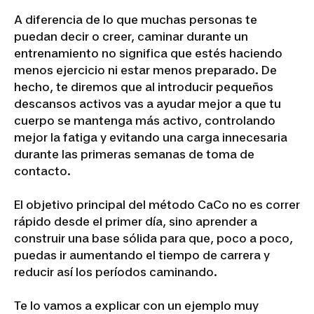
A diferencia de lo que muchas personas te
puedan decir o creer, caminar durante un
entrenamiento no significa que estés haciendo
menos ejercicio ni estar menos preparado. De
hecho, te diremos que al introducir pequeños
descansos activos vas a ayudar mejor a que tu
cuerpo se mantenga más activo, controlando
mejor la fatiga y evitando una carga innecesaria
durante las primeras semanas de toma de
contacto.
El objetivo principal del método CaCo no es correr
rápido desde el primer día, sino aprender a
construir una base sólida para que, poco a poco,
puedas ir aumentando el tiempo de carrera y
reducir así los períodos caminando.
Te lo vamos a explicar con un ejemplo muy