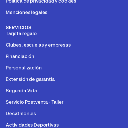
Política de privacidad y cookies
Menciones legales
SERVICIOS
Tarjeta regalo
Clubes, escuelas y empresas
Financiación
Personalización
Extensión de garantía
Segunda Vida
Servicio Postventa - Taller
Decathlon.es
Actividades Deportivas