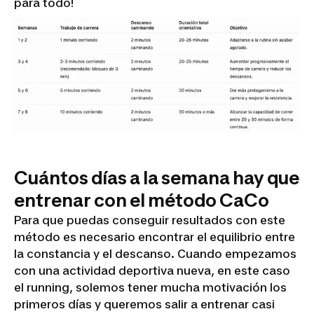
para todo!
Cuántos días a la semana hay que
entrenar con el método CaCo
Para que puedas conseguir resultados con este
método es necesario encontrar el equilibrio entre
la constancia y el descanso. Cuando empezamos
con una actividad deportiva nueva, en este caso
el running, solemos tener mucha motivación los
primeros días y queremos salir a entrenar casi