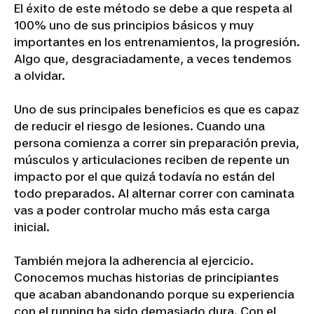
El éxito de este método se debe a que respeta al
100% uno de sus principios básicos y muy
importantes en los entrenamientos, la progresión.
Algo que, desgraciadamente, a veces tendemos
a olvidar.
Uno de sus principales beneficios es que es capaz
de reducir el riesgo de lesiones. Cuando una
persona comienza a correr sin preparación previa,
músculos y articulaciones reciben de repente un
impacto por el que quizá todavía no están del
todo preparados. Al alternar correr con caminata
vas a poder controlar mucho más esta carga
inicial.
También mejora la adherencia al ejercicio.
Conocemos muchas historias de principiantes
que acaban abandonando porque su experiencia
con el running ha sido demasiado dura. Con el