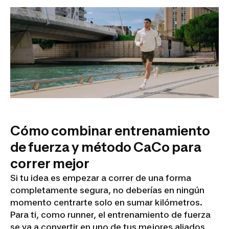
Cómo combinar entrenamiento
de fuerza y método CaCo para
correr mejor
Si tu idea es empezar a correr de una forma
completamente segura, no deberías en ningún
momento centrarte solo en sumar kilómetros.
Para ti, como runner, el entrenamiento de fuerza
se va a convertir en uno de tus mejores aliados,