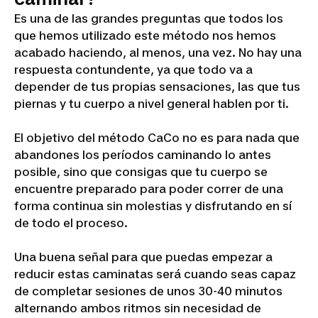
Es una de las grandes preguntas que todos los
que hemos utilizado este método nos hemos
acabado haciendo, al menos, una vez. No hay una
respuesta contundente, ya que todo va a
depender de tus propias sensaciones, las que tus
piernas y tu cuerpo a nivel general hablen por ti.
El objetivo del método CaCo no es para nada que
abandones los períodos caminando lo antes
posible, sino que consigas que tu cuerpo se
encuentre preparado para poder correr de una
forma continua sin molestias y disfrutando en sí
de todo el proceso.
Una buena señal para que puedas empezar a
reducir estas caminatas será cuando seas capaz
de completar sesiones de unos 30-40 minutos
alternando ambos ritmos sin necesidad de