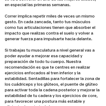
en especial las primeras semanas.
Correr implica repetir miles de veces un mismo
gesto. En cada zancada, tanto tus músculos
como tus articulaciones tienen que absorber el
impacto que realizas contra el suelo y volver a
generar fuerza para impulsarte hacia delante.
Si trabajas tu musculatura a nivel general vas a
poder ayudar a mejorar esa capacidad y
preparación de todo tu cuerpo. Nuestra
recomendación es que te centres en realizar
ejercicios enfocados al tren inferior y la
estabilidad. Sentadillas para fortalecer la zona de
los cuádriceps y los glúteos, el puente de glúteo
para activar toda la cadena posterior y mejorar la
estabilidad de tu cadera y los ejercicios de core,
para favorecer una postura más estable y