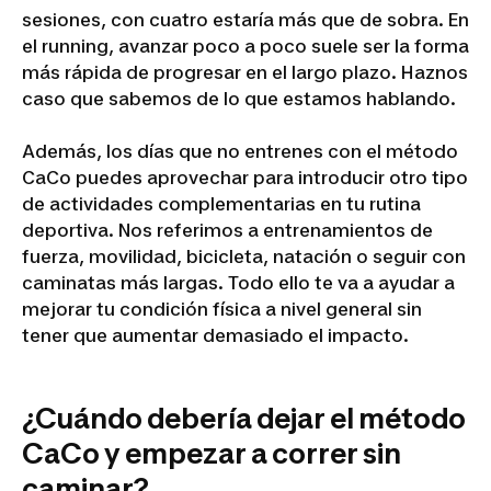
sesiones, con cuatro estaría más que de sobra. En
el running, avanzar poco a poco suele ser la forma
más rápida de progresar en el largo plazo. Haznos
caso que sabemos de lo que estamos hablando.
Además, los días que no entrenes con el método
CaCo puedes aprovechar para introducir otro tipo
de actividades complementarias en tu rutina
deportiva. Nos referimos a entrenamientos de
fuerza, movilidad, bicicleta, natación o seguir con
caminatas más largas. Todo ello te va a ayudar a
mejorar tu condición física a nivel general sin
tener que aumentar demasiado el impacto.
¿Cuándo debería dejar el método
CaCo y empezar a correr sin
caminar?