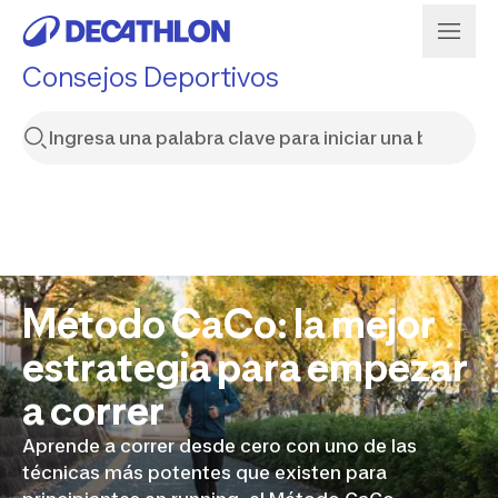
Consejos Deportivos
Método CaCo: la mejor
estrategia para empezar
a correr
Aprende a correr desde cero con uno de las
técnicas más potentes que existen para