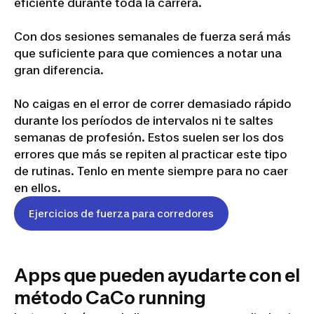
eficiente durante toda la carrera.
Con dos sesiones semanales de fuerza será más
que suficiente para que comiences a notar una
gran diferencia.
No caigas en el error de correr demasiado rápido
durante los períodos de intervalos ni te saltes
semanas de profesión. Estos suelen ser los dos
errores que más se repiten al practicar este tipo
de rutinas. Tenlo en mente siempre para no caer
en ellos.
Ejercicios de fuerza para corredores
Apps que pueden ayudarte con el
método CaCo running