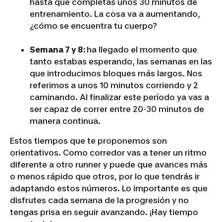
hasta que completas unos 30 minutos de
entrenamiento. La cosa va a aumentando,
¿cómo se encuentra tu cuerpo?
Semana 7 y 8:
ha llegado el momento que
tanto estabas esperando, las semanas en las
que introducimos bloques más largos. Nos
referimos a unos 10 minutos corriendo y 2
caminando. Al finalizar este período ya vas a
ser capaz de correr entre 20-30 minutos de
manera continua.
Estos tiempos que te proponemos son
orientativos. Como corredor vas a tener un ritmo
diferente a otro runner y puede que avances más
o menos rápido que otros, por lo que tendrás ir
adaptando estos números. Lo importante es que
disfrutes cada semana de la progresión y no
tengas prisa en seguir avanzando. ¡Hay tiempo