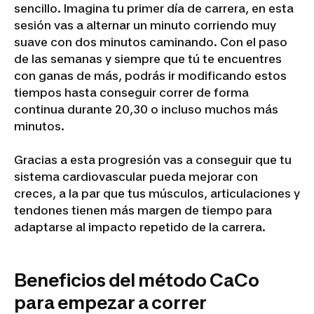
sencillo. Imagina tu primer día de carrera, en esta
sesión vas a alternar un minuto corriendo muy
suave con dos minutos caminando. Con el paso
de las semanas y siempre que tú te encuentres
con ganas de más, podrás ir modificando estos
tiempos hasta conseguir correr de forma
continua durante 20,30 o incluso muchos más
minutos.
Gracias a esta progresión vas a conseguir que tu
sistema cardiovascular pueda mejorar con
creces, a la par que tus músculos, articulaciones y
tendones tienen más margen de tiempo para
adaptarse al impacto repetido de la carrera.
Beneficios del método CaCo
para empezar a correr