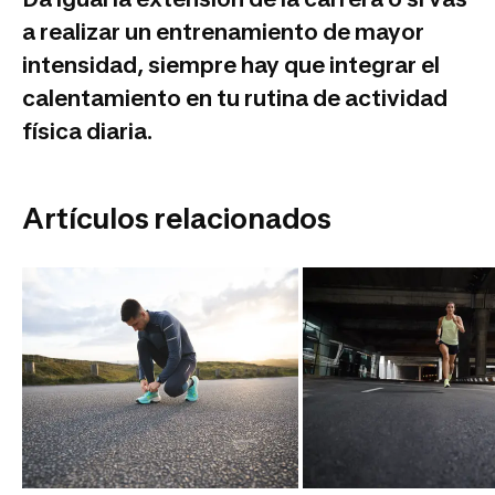
a realizar un entrenamiento de mayor
intensidad, siempre hay que integrar el
calentamiento en tu rutina de actividad
física diaria.
Artículos relacionados