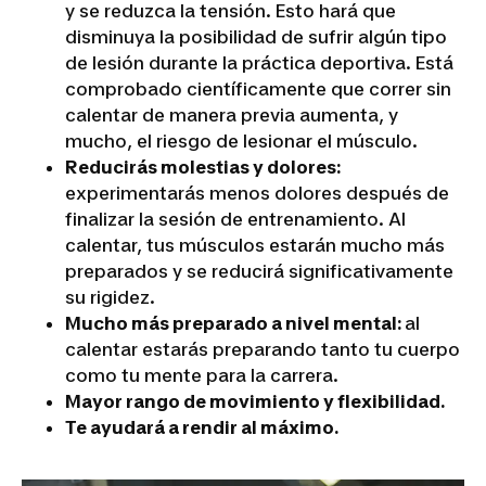
y se reduzca la tensión. Esto hará que
disminuya la posibilidad de sufrir algún tipo
de lesión durante la práctica deportiva. Está
comprobado científicamente que correr sin
calentar de manera previa aumenta, y
mucho, el riesgo de lesionar el músculo.
Reducirás molestias y dolores:
experimentarás menos dolores después de
finalizar la sesión de entrenamiento. Al
calentar, tus músculos estarán mucho más
preparados y se reducirá significativamente
su rigidez.
Mucho más preparado a nivel mental:
al
calentar estarás preparando tanto tu cuerpo
como tu mente para la carrera.
Mayor rango de movimiento y flexibilidad.
Te ayudará a rendir al máximo.