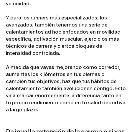
velocidad.
Y para los runners más especializados, los
avanzados, también tenemos una serie de
calentamientos ad hoc enfocados en movilidad
específica, activación muscular, ejercicios más
técnicos de carrera y ciertos bloques de
intensidad controlada.
A medida que vayas mejorando como corredor,
aumentes los kilómetros en tus piernas o
cambien tus objetivos, haz que tus hábitos de
calentamiento también evolucionen contigo. Esto
va a marcar enormemente la diferencia tanto en
tu propio rendimiento como en tu salud deportiva
a largo plazo.
Da igual la extensión de la carrera o si vas