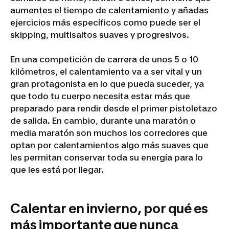
aumentes el tiempo de calentamiento y añadas
ejercicios más específicos como puede ser el
skipping, multisaltos suaves y progresivos.
En una competición de carrera de unos 5 o 10
kilómetros, el calentamiento va a ser vital y un
gran protagonista en lo que pueda suceder, ya
que todo tu cuerpo necesita estar más que
preparado para rendir desde el primer pistoletazo
de salida. En cambio, durante una maratón o
media maratón son muchos los corredores que
optan por calentamientos algo más suaves que
les permitan conservar toda su energía para lo
que les está por llegar.
Calentar en invierno, por qué es
más importante que nunca