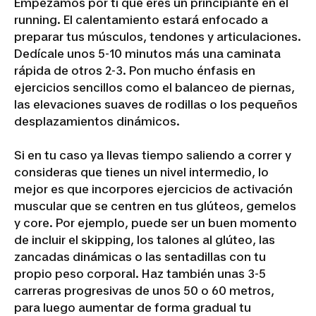
Empezamos por ti que eres un principiante en el
running. El calentamiento estará enfocado a
preparar tus músculos, tendones y articulaciones.
Dedícale unos 5-10 minutos más una caminata
rápida de otros 2-3. Pon mucho énfasis en
ejercicios sencillos como el balanceo de piernas,
las elevaciones suaves de rodillas o los pequeños
desplazamientos dinámicos.
Si en tu caso ya llevas tiempo saliendo a correr y
consideras que tienes un nivel intermedio, lo
mejor es que incorpores ejercicios de activación
muscular que se centren en tus glúteos, gemelos
y core. Por ejemplo, puede ser un buen momento
de incluir el skipping, los talones al glúteo, las
zancadas dinámicas o las sentadillas con tu
propio peso corporal. Haz también unas 3-5
carreras progresivas de unos 50 o 60 metros,
para luego aumentar de forma gradual tu