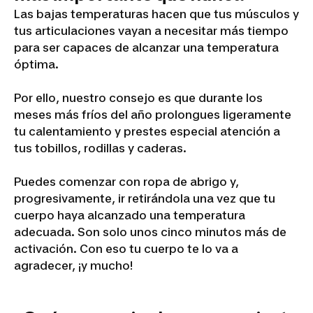
Las bajas temperaturas hacen que tus músculos y
tus articulaciones vayan a necesitar más tiempo
para ser capaces de alcanzar una temperatura
óptima.
Por ello, nuestro consejo es que durante los
meses más fríos del año prolongues ligeramente
tu calentamiento y prestes especial atención a
tus tobillos, rodillas y caderas.
Puedes comenzar con ropa de abrigo y,
progresivamente, ir retirándola una vez que tu
cuerpo haya alcanzado una temperatura
adecuada. Son solo unos cinco minutos más de
activación. Con eso tu cuerpo te lo va a
agradecer, ¡y mucho!