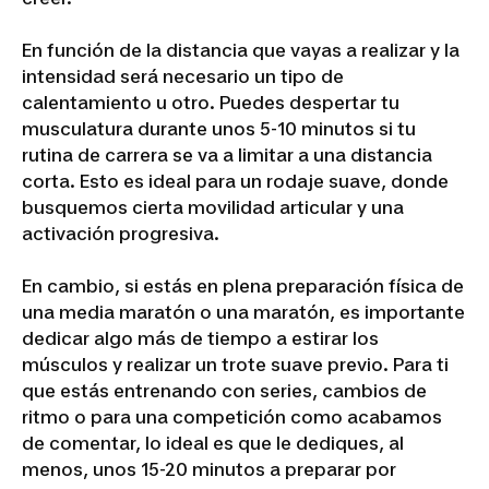
En función de la distancia que vayas a realizar y la
intensidad será necesario un tipo de
calentamiento u otro. Puedes despertar tu
musculatura durante unos 5-10 minutos si tu
rutina de carrera se va a limitar a una distancia
corta. Esto es ideal para un rodaje suave, donde
busquemos cierta movilidad articular y una
activación progresiva.
En cambio, si estás en plena preparación física de
una media maratón o una maratón, es importante
dedicar algo más de tiempo a estirar los
músculos y realizar un trote suave previo. Para ti
que estás entrenando con series, cambios de
ritmo o para una competición como acabamos
de comentar, lo ideal es que le dediques, al
menos, unos 15-20 minutos a preparar por