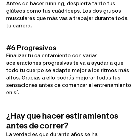
Antes de hacer running, despierta tanto tus
glúteos como tus cuádriceps. Los dos grupos
musculares que más vas a trabajar durante toda
tu carrera.
#6 Progresivos
Finalizar tu calentamiento con varias
aceleraciones progresivas te va a ayudar a que
todo tu cuerpo se adapte mejor a los ritmos más
altos. Gracias a ello podrás mejorar todas tus
sensaciones antes de comenzar el entrenamiento
en sí.
¿Hay que hacer estiramientos
antes de correr?
La verdad es que durante años se ha