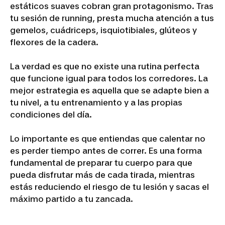
estáticos suaves cobran gran protagonismo. Tras
tu sesión de running, presta mucha atención a tus
gemelos, cuádriceps, isquiotibiales, glúteos y
flexores de la cadera.
La verdad es que no existe una rutina perfecta
que funcione igual para todos los corredores. La
mejor estrategia es aquella que se adapte bien a
tu nivel, a tu entrenamiento y a las propias
condiciones del día.
Lo importante es que entiendas que calentar no
es perder tiempo antes de correr. Es una forma
fundamental de preparar tu cuerpo para que
pueda disfrutar más de cada tirada, mientras
estás reduciendo el riesgo de tu lesión y sacas el
máximo partido a tu zancada.