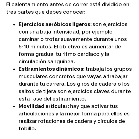
El calentamiento antes de correr está dividido en
tres partes que debes conocer:
Ejercicios aeróbicos ligeros:
son ejercicios
con una baja intensidad, por ejemplo
caminar o trotar suavemente durante unos
5-10 minutos. El objetivo es aumentar de
forma gradual tu ritmo cardíaco y la
circulación sanguínea.
Estiramientos dinámicos:
trabaja los grupos
musculares concretos que vayas a trabajar
durante tu carrera. Los giros de cadera o los
saltos de tijera son ejercicios claves durante
esta fase del estiramiento.
Movilidad articular:
hay que activar tus
articulaciones y la mejor forma para ellos es
realizar rotaciones de cadera y círculos de
tobillo.