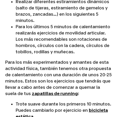
Realizar diferentes estiramientos dinámicos
(salto de tijeras, estiramiento de gemelos y
brazos, zancadas…) en los siguientes 5
minutos.
Para los últimos 5 minutos de calentamiento
realizarás ejercicios de movilidad articular.
Los más recomendables son rotaciones de
hombros, círculos con la cadera, círculos de
tobillos, rodillas y muñecas.
Para los más experimentados y amantes de esta
actividad física, también tenemos otra propuesta
de calentamiento con una duración de unos 20-25
minutos. Estos son los ejercicios que tendrás que
llevar a cabo antes de comenzar a quemar la
suela de tus
zapatillas de running
:
Trote suave durante los primeros 10 minutos.
Puedes cambiarlo por ejercicio en
bicicleta
estática
.